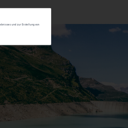
lebnisses und zur Erstellung von