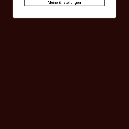
Meine Einstellungen