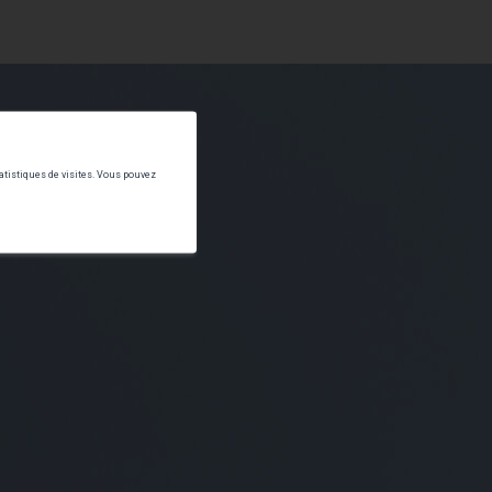
tatistiques de visites. Vous pouvez