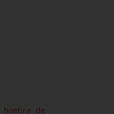
 Nombre de