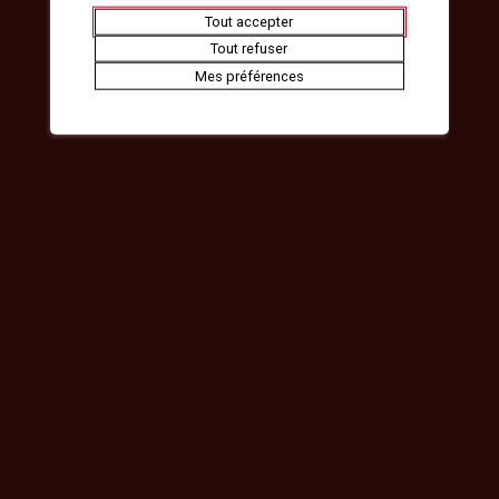
Tout accepter
Tout refuser
Mes préférences