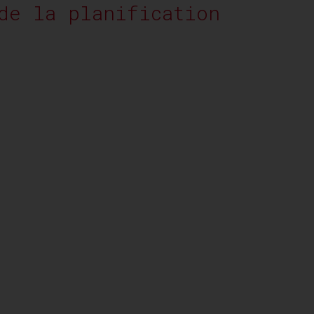
de la planification