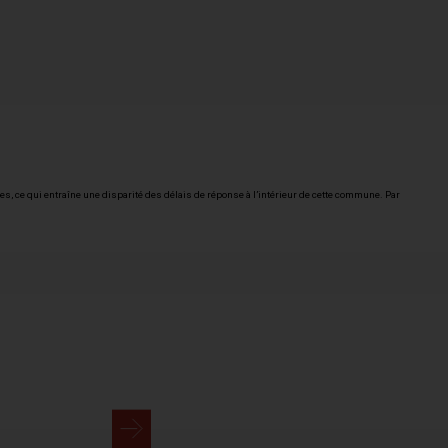
, ce qui entraîne une disparité des délais de réponse à l’intérieur de cette commune. Par